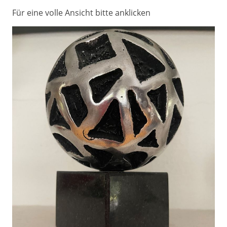
Für eine volle Ansicht bitte anklicken