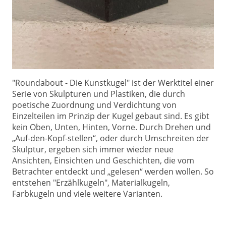
"Roundabout - Die Kunstkugel" ist der Werktitel einer
Serie von Skulpturen und Plastiken, die durch
poetische Zuordnung und Verdichtung von
Einzelteilen im Prinzip der Kugel gebaut sind. Es gibt
kein Oben, Unten, Hinten, Vorne. Durch Drehen und
„Auf-den-Kopf-stellen“, oder durch Umschreiten der
Skulptur, ergeben sich immer wieder neue
Ansichten, Einsichten und Geschichten, die vom
Betrachter entdeckt und „gelesen“ werden wollen. So
entstehen "Erzählkugeln", Materialkugeln,
Farbkugeln und viele weitere Varianten.