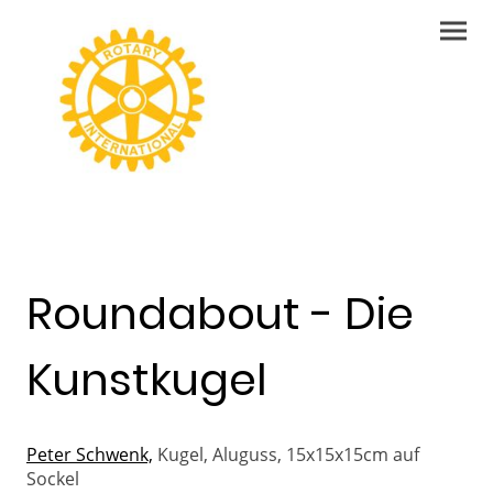
Roundabout - Die
Kunstkugel
Peter Schwenk,
Kugel, Aluguss, 15x15x15cm auf
Sockel