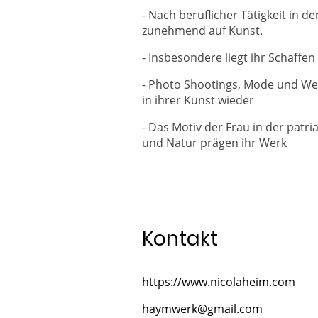
- Nach beruflicher Tätigkeit in 
zunehmend auf Kunst.
- Insbesondere liegt ihr Schaffe
- Photo Shootings, Mode und We
in ihrer Kunst wieder
- Das Motiv der Frau in der pat
und Natur prägen ihr Werk
Kontakt
https://www.nicolaheim.com
haymwerk@gmail.com