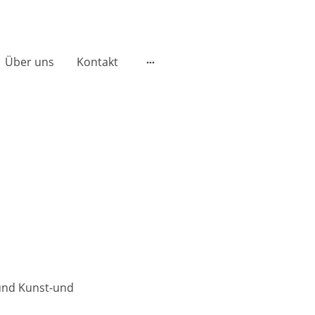
Über uns
Kontakt
 und Kunst-und