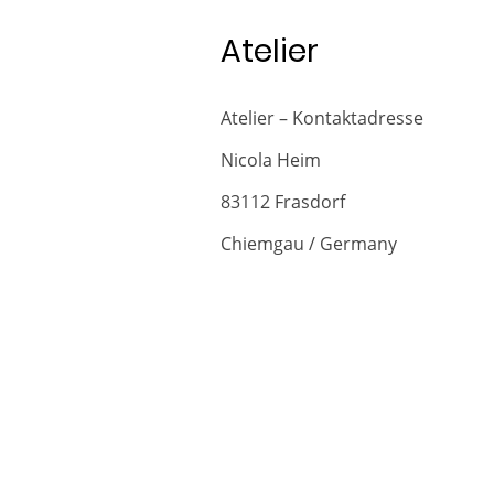
Atelier
Atelier – Kontaktadresse
Nicola Heim
83112 Frasdorf
Chiemgau / Germany