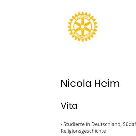
Nicola Heim
Vita
- Studierte in Deutschland, Süda
Religionsgeschichte